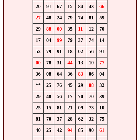
20
91
67
15
84
43
66
27
48
24
79
74
81
59
29
88
00
35
11
12
70
17
04
99
79
37
74
14
52
79
91
18
02
56
91
00
78
31
44
13
10
77
36
08
64
36
83
06
04
**
25
76
45
29
88
32
29
48
56
17
70
70
39
25
15
81
21
09
73
10
81
70
37
28
62
32
75
40
25
42
94
85
90
61