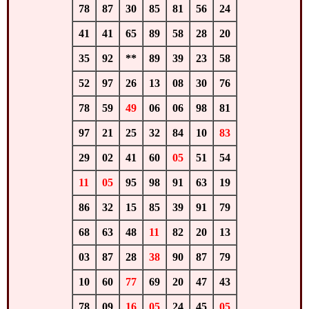
78
87
30
85
81
56
24
41
41
65
89
58
28
20
35
92
**
89
39
23
58
52
97
26
13
08
30
76
78
59
49
06
06
98
81
97
21
25
32
84
10
83
29
02
41
60
05
51
54
11
05
95
98
91
63
19
86
32
15
85
39
91
79
68
63
48
11
82
20
13
03
87
28
38
90
87
79
10
60
77
69
20
47
43
78
09
16
05
24
45
05