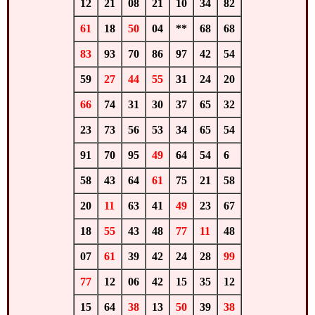
12
21
08
21
10
34
82
61
18
50
04
**
68
68
83
93
70
86
97
42
54
59
27
44
55
31
24
20
66
74
31
30
37
65
32
23
73
56
53
34
65
54
91
70
95
49
64
54
6
58
43
64
61
75
21
58
20
11
63
41
49
23
67
18
55
43
48
77
11
48
07
61
39
42
24
28
99
77
12
06
42
15
35
12
15
64
38
13
50
39
38