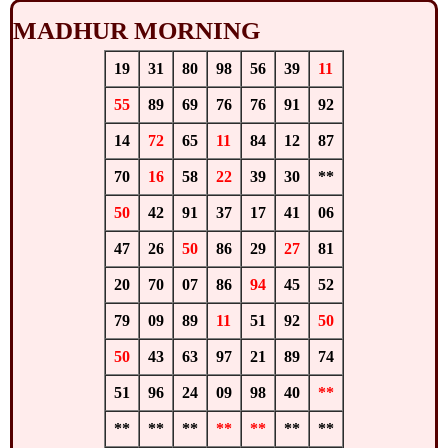
MADHUR MORNING
19
31
80
98
56
39
11
55
89
69
76
76
91
92
14
72
65
11
84
12
87
70
16
58
22
39
30
**
50
42
91
37
17
41
06
47
26
50
86
29
27
81
20
70
07
86
94
45
52
79
09
89
11
51
92
50
50
43
63
97
21
89
74
51
96
24
09
98
40
**
**
**
**
**
**
**
**