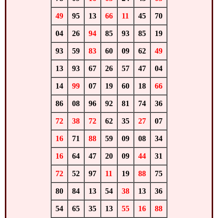
49
95
13
66
11
45
70
04
26
94
85
93
85
19
93
59
83
60
09
62
49
13
93
67
26
57
47
04
14
99
07
19
60
18
66
86
08
96
92
81
74
36
72
38
72
62
35
27
07
16
71
88
59
09
08
34
16
64
47
20
09
44
31
72
52
97
11
19
88
75
80
84
13
54
38
13
36
54
65
35
13
55
16
88