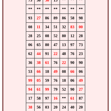
73
30
50
15
**
**
**
**
**
**
**
**
**
**
93
27
86
89
86
58
98
08
11
34
51
32
83
00
28
25
08
52
80
12
28
06
65
80
47
13
97
73
62
44
91
22
48
76
23
36
38
61
76
22
90
90
53
66
18
49
08
66
06
99
05
59
76
18
06
49
94
61
99
79
52
90
27
17
58
97
16
**
61
87
38
56
03
20
24
40
20