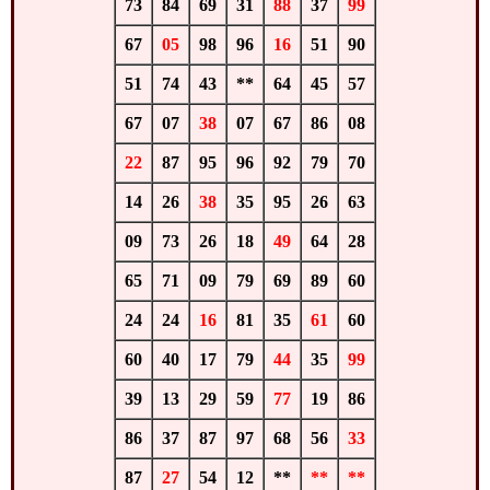
73
84
69
31
88
37
99
67
05
98
96
16
51
90
51
74
43
**
64
45
57
67
07
38
07
67
86
08
22
87
95
96
92
79
70
14
26
38
35
95
26
63
09
73
26
18
49
64
28
65
71
09
79
69
89
60
24
24
16
81
35
61
60
60
40
17
79
44
35
99
39
13
29
59
77
19
86
86
37
87
97
68
56
33
87
27
54
12
**
**
**