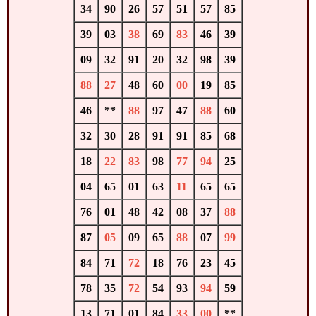
34
90
26
57
51
57
85
39
03
38
69
83
46
39
09
32
91
20
32
98
39
88
27
48
60
00
19
85
46
**
88
97
47
88
60
32
30
28
91
91
85
68
18
22
83
98
77
94
25
04
65
01
63
11
65
65
76
01
48
42
08
37
88
87
05
09
65
88
07
99
84
71
72
18
76
23
45
78
35
72
54
93
94
59
13
71
01
84
33
00
**