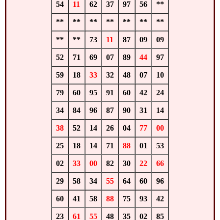
54
11
62
37
97
56
**
**
**
**
**
**
**
**
**
**
73
11
87
09
09
52
71
69
07
89
44
97
59
18
33
32
48
07
10
79
60
95
91
60
42
24
34
84
96
87
90
31
14
38
52
14
26
04
77
00
25
18
14
71
88
01
53
02
33
00
82
30
22
66
29
58
34
55
64
60
96
60
41
58
88
75
93
42
23
61
55
48
35
02
85