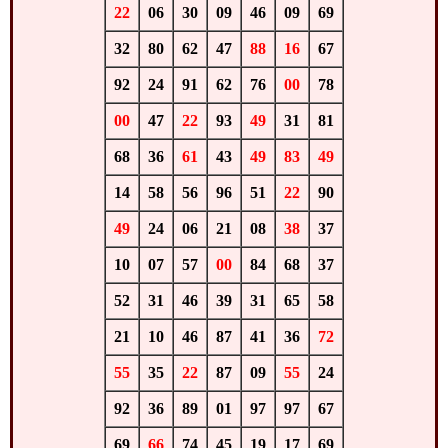
22
06
30
09
46
09
69
32
80
62
47
88
16
67
92
24
91
62
76
00
78
00
47
22
93
49
31
81
68
36
61
43
49
83
49
14
58
56
96
51
22
90
49
24
06
21
08
38
37
10
07
57
00
84
68
37
52
31
46
39
31
65
58
21
10
46
87
41
36
72
55
35
22
87
09
55
24
92
36
89
01
97
97
67
69
66
74
45
19
17
69