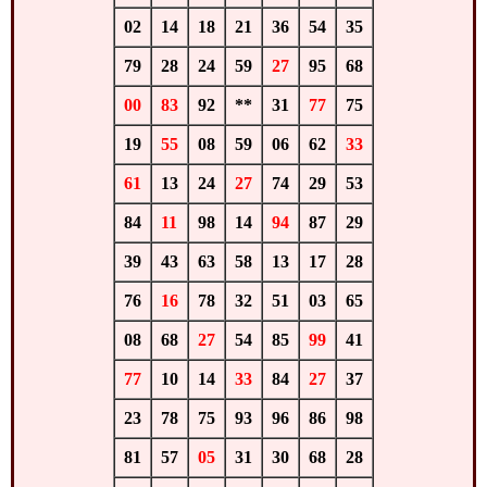
02
14
18
21
36
54
35
79
28
24
59
27
95
68
00
83
92
**
31
77
75
19
55
08
59
06
62
33
61
13
24
27
74
29
53
84
11
98
14
94
87
29
39
43
63
58
13
17
28
76
16
78
32
51
03
65
08
68
27
54
85
99
41
77
10
14
33
84
27
37
23
78
75
93
96
86
98
81
57
05
31
30
68
28