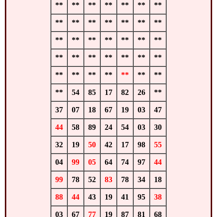
**
**
**
**
**
**
**
**
**
**
**
**
**
**
**
**
**
**
**
**
**
**
**
**
**
**
**
**
**
**
**
**
**
**
**
**
54
85
17
82
26
**
37
07
18
67
19
03
47
44
58
89
24
54
03
30
32
19
50
42
17
98
55
04
99
05
64
74
97
44
99
78
52
83
78
34
18
88
44
43
19
41
95
38
03
67
77
19
87
81
68