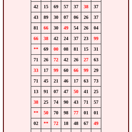
42
15
69
57
37
38
37
43
89
30
07
06
26
37
81
66
30
49
54
26
04
66
38
42
24
37
23
99
**
69
00
08
81
15
31
71
26
72
42
26
27
63
33
17
99
60
66
99
29
71
45
21
46
17
63
73
13
91
07
47
50
41
25
38
25
74
90
43
71
57
**
50
70
98
77
01
01
02
**
72
18
48
67
49