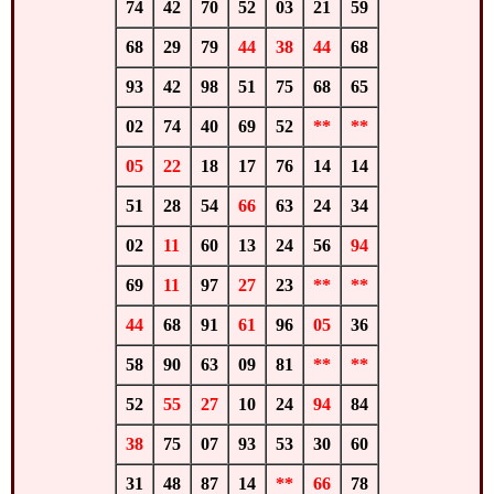
74
42
70
52
03
21
59
68
29
79
44
38
44
68
93
42
98
51
75
68
65
02
74
40
69
52
**
**
05
22
18
17
76
14
14
51
28
54
66
63
24
34
02
11
60
13
24
56
94
69
11
97
27
23
**
**
44
68
91
61
96
05
36
58
90
63
09
81
**
**
52
55
27
10
24
94
84
38
75
07
93
53
30
60
31
48
87
14
**
66
78