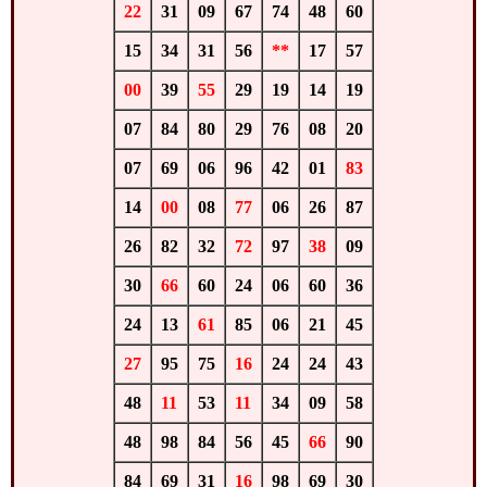
22
31
09
67
74
48
60
15
34
31
56
**
17
57
00
39
55
29
19
14
19
07
84
80
29
76
08
20
07
69
06
96
42
01
83
14
00
08
77
06
26
87
26
82
32
72
97
38
09
30
66
60
24
06
60
36
24
13
61
85
06
21
45
27
95
75
16
24
24
43
48
11
53
11
34
09
58
48
98
84
56
45
66
90
84
69
31
16
98
69
30