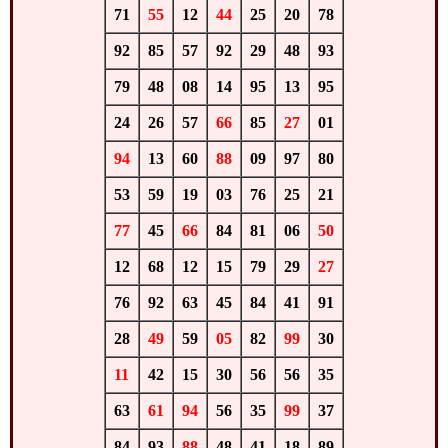
71
55
12
44
25
20
78
92
85
57
92
29
48
93
79
48
08
14
95
13
95
24
26
57
66
85
27
01
94
13
60
88
09
97
80
53
59
19
03
76
25
21
77
45
66
84
81
06
50
12
68
12
15
79
29
27
76
92
63
45
84
41
91
28
49
59
05
82
99
30
11
42
15
30
56
56
35
63
61
94
56
35
99
37
84
93
88
48
41
18
89