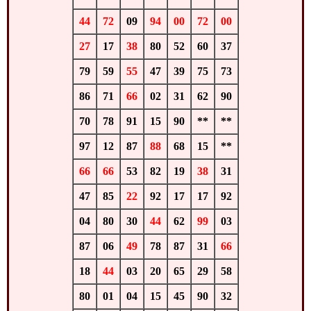
44
72
09
94
00
72
00
27
17
38
80
52
60
37
79
59
55
47
39
75
73
86
71
66
02
31
62
90
70
78
91
15
90
**
**
97
12
87
88
68
15
**
66
66
53
82
19
38
31
47
85
22
92
17
17
92
04
80
30
44
62
99
03
87
06
49
78
87
31
66
18
44
03
20
65
29
58
80
01
04
15
45
90
32