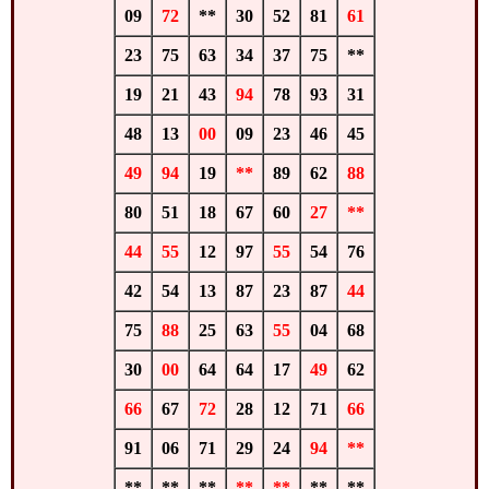
09
72
**
30
52
81
61
23
75
63
34
37
75
**
19
21
43
94
78
93
31
48
13
00
09
23
46
45
49
94
19
**
89
62
88
80
51
18
67
60
27
**
44
55
12
97
55
54
76
42
54
13
87
23
87
44
75
88
25
63
55
04
68
30
00
64
64
17
49
62
66
67
72
28
12
71
66
91
06
71
29
24
94
**
**
**
**
**
**
**
**