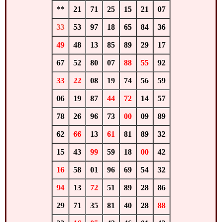
**
21
71
25
15
21
07
33
53
97
18
65
84
36
49
48
13
85
89
29
17
67
52
80
07
88
55
92
33
22
08
19
74
56
59
06
19
87
44
72
14
57
78
26
96
73
00
09
89
62
66
13
61
81
89
32
15
43
99
59
18
00
42
16
58
01
96
69
54
32
94
13
72
51
89
28
86
29
71
35
81
40
28
88