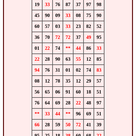
19
33
76
87
37
97
98
45
90
09
33
08
75
90
60
57
03
33
23
82
52
36
70
72
72
37
49
95
01
22
74
**
44
86
33
22
28
90
63
55
12
85
94
76
31
01
02
74
83
08
12
78
35
12
29
57
56
65
06
91
60
18
51
76
64
69
28
22
48
97
**
33
44
**
96
69
51
66
28
59
50
72
41
39
95
25
18
38
60
68
22