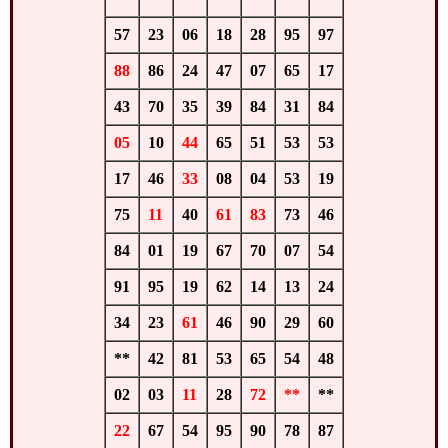
57
23
06
18
28
95
97
88
86
24
47
07
65
17
43
70
35
39
84
31
84
05
10
44
65
51
53
53
17
46
33
08
04
53
19
75
11
40
61
83
73
46
84
01
19
67
70
07
54
91
95
19
62
14
13
24
34
23
61
46
90
29
60
**
42
81
53
65
54
48
02
03
11
28
72
**
**
22
67
54
95
90
78
87