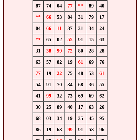
87
74
04
77
**
89
40
**
66
53
84
31
79
17
04
66
11
37
31
34
24
**
65
02
55
91
15
63
31
38
99
72
80
28
28
63
57
82
19
61
69
76
77
19
22
75
48
53
61
54
91
70
34
68
36
55
41
99
32
73
69
69
62
30
25
89
40
17
63
26
68
03
34
19
35
45
95
86
19
68
99
91
58
96