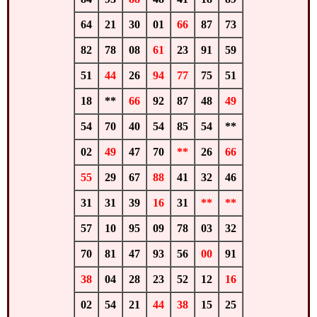
64
21
30
01
66
87
73
82
78
08
61
23
91
59
51
44
26
94
77
75
51
18
**
66
92
87
48
49
54
70
40
54
85
54
**
02
49
47
70
**
26
66
55
29
67
88
41
32
46
31
31
39
16
31
**
**
57
10
95
09
78
03
32
70
81
47
93
56
00
91
38
04
28
23
52
12
16
02
54
21
44
38
15
25