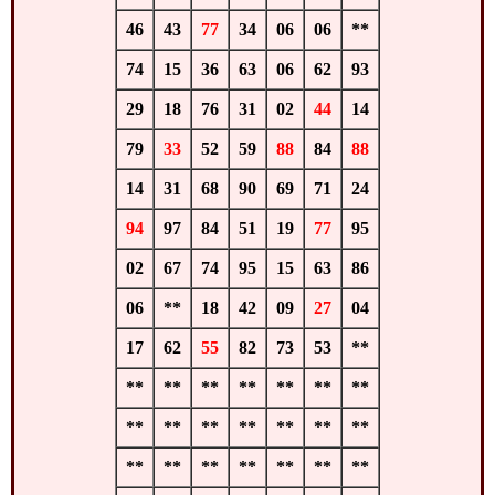
46
43
77
34
06
06
**
74
15
36
63
06
62
93
29
18
76
31
02
44
14
79
33
52
59
88
84
88
14
31
68
90
69
71
24
94
97
84
51
19
77
95
02
67
74
95
15
63
86
06
**
18
42
09
27
04
17
62
55
82
73
53
**
**
**
**
**
**
**
**
**
**
**
**
**
**
**
**
**
**
**
**
**
**