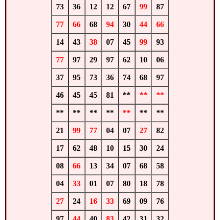
73
36
12
12
67
99
87
77
66
68
94
30
44
66
14
43
38
07
45
99
93
77
97
29
97
62
10
06
37
95
73
36
74
68
97
46
45
45
81
**
**
**
**
**
**
**
**
**
**
21
99
77
04
07
27
82
17
62
48
10
15
30
24
08
66
13
34
07
68
58
04
33
01
07
80
18
78
27
24
16
33
69
09
76
97
44
40
83
42
31
32