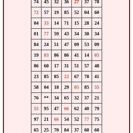
74
45
32
36
27
37
78
72
57
19
85
52
04
60
04
33
14
71
15
28
24
01
77
59
43
34
30
34
84
24
51
47
09
53
09
19
83
86
86
41
14
05
86
60
17
31
51
57
48
23
85
85
22
67
78
41
58
04
18
29
05
85
55
76
**
34
65
32
37
21
55
95
47
66
62
40
79
97
21
66
54
52
77
75
65
25
70
84
37
60
60