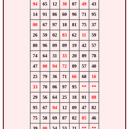
94
65
12
38
07
49
43
14
91
86
60
96
71
95
00
67
97
18
81
75
37
26
59
02
83
62
11
59
80
96
09
09
19
42
57
74
64
31
33
20
89
78
47
00
94
72
89
57
40
25
79
36
71
66
68
16
33
70
06
97
95
**
**
29
56
64
25
18
01
88
95
67
94
12
09
47
82
75
58
69
87
82
05
46
39
00
54
53
21
**
**