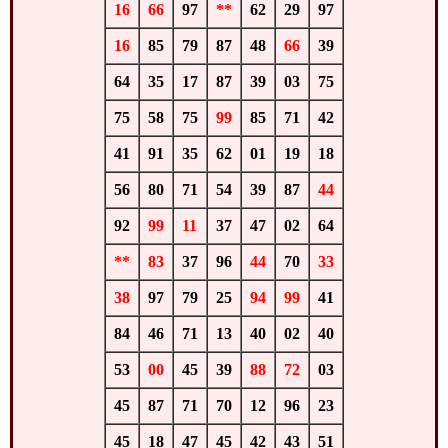
16
66
97
**
62
29
97
16
85
79
87
48
66
39
64
35
17
87
39
03
75
75
58
75
99
85
71
42
41
91
35
62
01
19
18
56
80
71
54
39
87
44
92
99
11
37
47
02
64
**
83
37
96
44
70
33
38
97
79
25
94
99
41
84
46
71
13
40
02
40
53
00
45
39
88
72
03
45
87
71
70
12
96
23
45
18
47
45
42
43
51