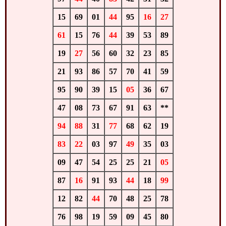
15
69
01
44
95
16
27
61
15
76
44
39
53
89
19
27
56
60
32
23
85
21
93
86
57
70
41
59
95
90
39
15
05
36
67
47
08
73
67
91
63
**
94
88
31
77
68
62
19
83
22
03
97
49
35
03
09
47
54
25
25
21
05
87
16
91
93
44
18
99
12
82
44
70
48
25
78
76
98
19
59
09
45
80