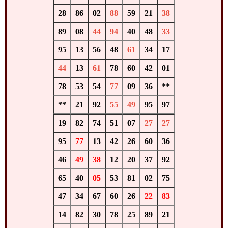
28
86
02
88
59
21
38
89
08
44
94
40
48
33
95
13
56
48
61
34
17
44
13
61
78
60
42
01
78
53
54
77
09
36
**
**
21
92
55
49
95
97
19
82
74
51
07
27
27
95
77
13
42
26
60
36
46
49
38
12
20
37
92
65
40
05
53
81
02
75
47
34
67
60
26
22
83
14
82
30
78
25
89
21