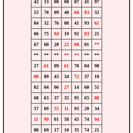
42
13
08
08
07
41
97
15
78
09
40
66
83
32
84
32
76
08
41
93
61
06
75
94
19
92
83
21
67
60
28
22
00
01
**
**
**
**
**
**
**
**
17
61
09
61
70
04
98
88
89
43
34
72
37
10
02
04
06
27
14
60
51
68
63
37
35
95
65
88
57
69
55
11
93
20
34
11
99
01
58
45
74
94
80
69
17
10
35
74
21