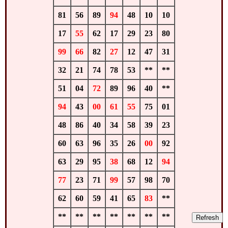
81
56
89
94
48
10
10
17
55
62
17
29
23
80
99
66
82
27
12
47
31
32
21
74
78
53
**
**
51
04
72
89
96
40
**
94
43
00
61
55
75
01
48
86
40
34
58
39
23
60
63
96
35
26
00
92
63
29
95
38
68
12
94
77
23
71
99
57
98
70
62
60
59
41
65
83
**
**
**
**
**
**
**
**
Refresh