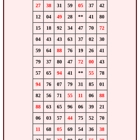
27
38
31
59
05
37
42
12
04
49
28
**
41
80
15
18
92
34
47
70
72
04
43
43
63
37
02
30
59
64
88
76
19
26
41
79
37
80
47
72
00
43
57
65
94
41
**
55
78
94
76
07
79
31
85
01
82
56
71
55
11
06
88
88
63
65
96
06
39
21
06
03
57
44
75
52
70
11
68
05
69
54
36
38