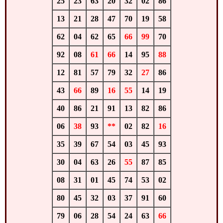
25
23
63
20
32
02
86
13
21
28
47
70
19
58
62
04
62
65
66
99
70
92
08
61
66
14
95
88
12
81
57
79
32
27
86
43
66
89
16
55
14
19
40
86
21
91
13
82
86
06
38
93
**
02
82
16
35
39
67
54
03
45
93
30
04
63
26
55
87
85
08
31
01
45
74
53
02
80
45
32
03
37
91
60
79
06
28
54
24
63
66