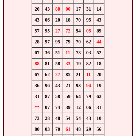
20
43
88
00
17
31
14
43
06
20
18
70
95
43
57
95
27
72
54
05
89
28
97
95
79
70
62
44
07
36
51
11
73
03
52
88
81
58
33
19
82
18
67
62
27
85
21
11
20
36
96
43
21
93
94
19
31
87
58
59
64
79
62
**
07
74
39
12
06
31
73
28
48
54
54
43
10
80
03
70
61
48
29
56