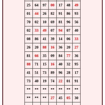
25
64
97
00
17
48
49
01
44
26
82
91
86
93
70
02
10
69
81
96
56
02
33
49
07
94
07
40
08
86
41
39
14
06
33
26
20
88
16
36
20
27
81
66
35
09
84
77
36
88
71
15
16
40
32
95
41
51
73
89
96
28
17
73
40
19
74
22
01
91
**
**
**
**
**
**
**
**
**
**
27
45
05
30