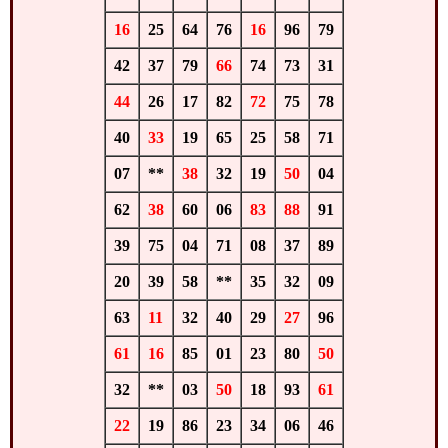
16
25
64
76
16
96
79
42
37
79
66
74
73
31
44
26
17
82
72
75
78
40
33
19
65
25
58
71
07
**
38
32
19
50
04
62
38
60
06
83
88
91
39
75
04
71
08
37
89
20
39
58
**
35
32
09
63
11
32
40
29
27
96
61
16
85
01
23
80
50
32
**
03
50
18
93
61
22
19
86
23
34
06
46